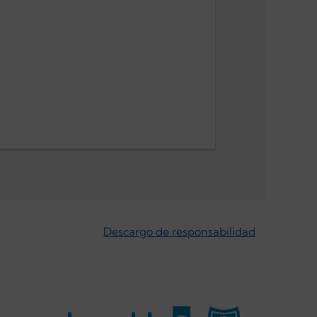
Descargo de responsabilidad