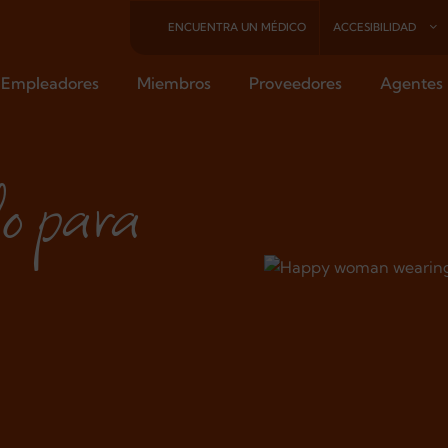
ENCUENTRA UN MÉDICO
ACCESIBILIDAD
Empleadores
Miembros
Proveedores
Agentes
o para