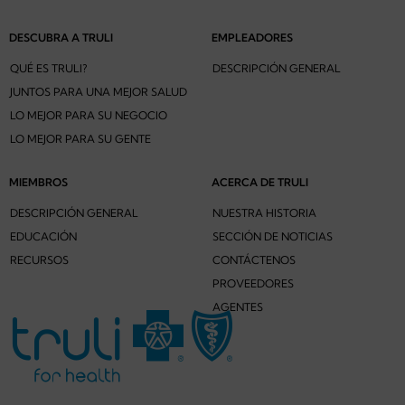
DESCUBRA A TRULI
EMPLEADORES
QUÉ ES TRULI?
DESCRIPCIÓN GENERAL
JUNTOS PARA UNA MEJOR SALUD
LO MEJOR PARA SU NEGOCIO
LO MEJOR PARA SU GENTE
MIEMBROS
ACERCA DE TRULI
DESCRIPCIÓN GENERAL
NUESTRA HISTORIA
EDUCACIÓN
SECCIÓN DE NOTICIAS
RECURSOS
CONTÁCTENOS
PROVEEDORES
AGENTES