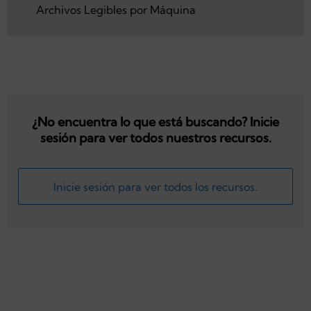
Archivos Legibles por Máquina
Archivos Legibles por Máquina
¿No encuentra lo que está buscando? Inicie
sesión para ver todos nuestros recursos.
Inicie sesión para ver todos los recursos.